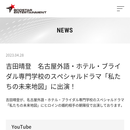
NEWS
2023.04.28
吉田晴登 名古屋外語・ホテル・ブライ
ダル専門学校のスペシャルドラマ「私た
ちの未来地図」に出演！
吉田晴登が、名古屋外語・ホテル・ブライダル専門学校のスペシャルドラマ
「私たちの未来地図」にヒロインの婚約相手の朝陽役で出演しております。
YouTube