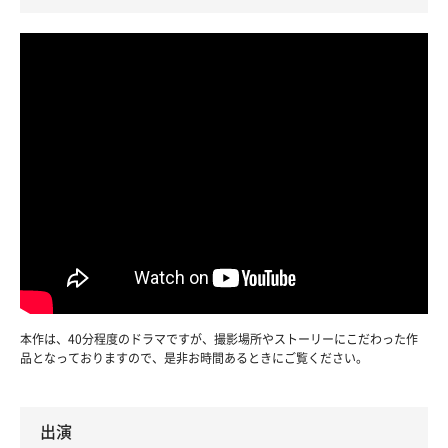
本作は、40分程度のドラマですが、撮影場所やストーリーにこだわった作
品となっておりますので、是非お時間あるときにご覧ください。
出演