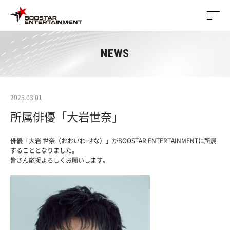
NEWS
2025.03.01
所属俳優「大岩世奈」
俳優「大岩 世奈（おおいわ せな）」がBOOSTAR ENTERTAINMENTに所属
することとなりました。
皆さん応援よろしくお願いします。