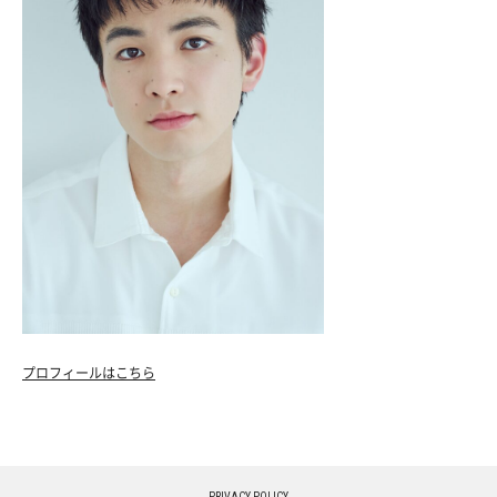
プロフィールはこちら
PRIVACY POLICY